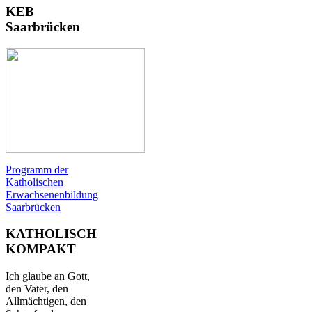
KEB
Saarbrücken
Programm der
Katholischen
Erwachsenenbildung
Saarbrücken
KATHOLISCH
KOMPAKT
Ich glaube an Gott,
den Vater, den
Allmächtigen, den