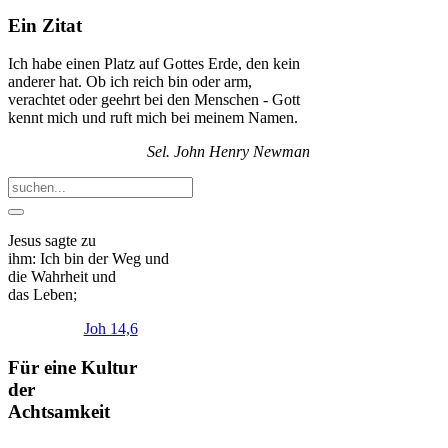
Ein Zitat
Ich habe einen Platz auf Gottes Erde, den kein
anderer hat. Ob ich reich bin oder arm,
verachtet oder geehrt bei den Menschen - Gott
kennt mich und ruft mich bei meinem Namen.
Sel. John Henry Newman
Jesus sagte zu
ihm:
Ich
bin
der
Weg
und
die Wahrheit und
das Leben;
Joh 14,6
Für eine Kultur
der
Achtsamkeit