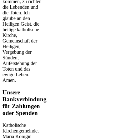
kommen, zu richten
die Lebenden und
die Toten. Ich
glaube an den
Heiligen Geist, die
heilige katholische
Kirche,
Gemeinschaft der
Heiligen,
Vergebung der
Sünden,
Auferstehung der
Toten und das
ewige Leben.
Amen.
Unsere
Bankverbindung
für Zahlungen
oder Spenden
Katholische
Kirchengemeinde,
Maria Königin