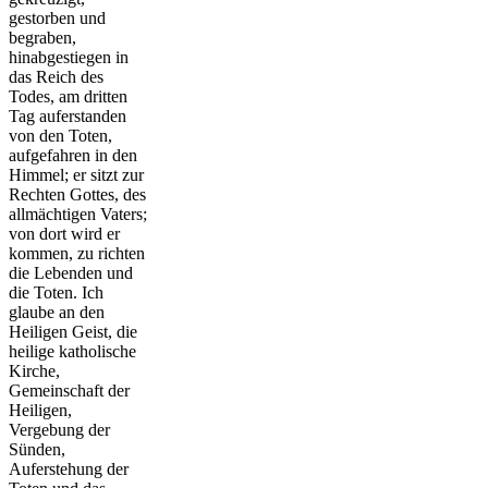
gestorben und
begraben,
hinabgestiegen in
das Reich des
Todes, am dritten
Tag auferstanden
von den Toten,
aufgefahren in den
Himmel; er sitzt zur
Rechten Gottes, des
allmächtigen Vaters;
von dort wird er
kommen, zu richten
die Lebenden und
die Toten. Ich
glaube an den
Heiligen Geist, die
heilige katholische
Kirche,
Gemeinschaft der
Heiligen,
Vergebung der
Sünden,
Auferstehung der