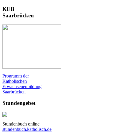
KEB
Saarbrücken
Programm der
Katholischen
Erwachsenenbildung
Saarbrücken
Stundengebet
Stundenbuch online
stundenbuch.katholisch.de