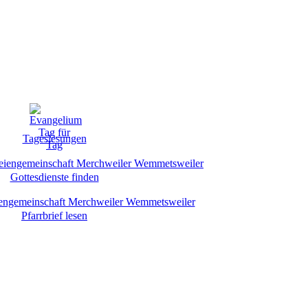
Tageslesungen
Gottesdienste finden
Pfarrbrief lesen