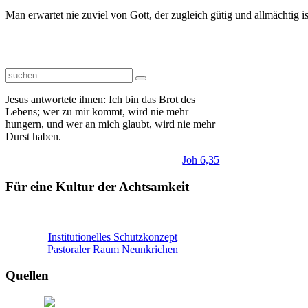
Man erwartet nie zuviel von Gott, der zugleich gütig und allmächtig is
Jesus antwortete ihnen: Ich bin das Brot des
Lebens; wer zu mir kommt, wird nie mehr
hungern, und wer an mich glaubt, wird nie mehr
Durst haben.
Joh 6,35
Für eine Kultur der Achtsamkeit
Institutionelles Schutzkonzept
Pastoraler Raum Neunkrichen
Quellen