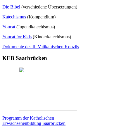
Die Bibel
(verschiedene Übersetzungen)
Katechismus
(Kompendium)
Youcat
(
Jugendkatechismus)
Youcat for Kids
(Kinderkatechismus)
Dokumente des II. Vatikanischen Konzils
KEB Saarbrücken
Programm der Katholischen
Erwachsenenbildung Saarbrücken