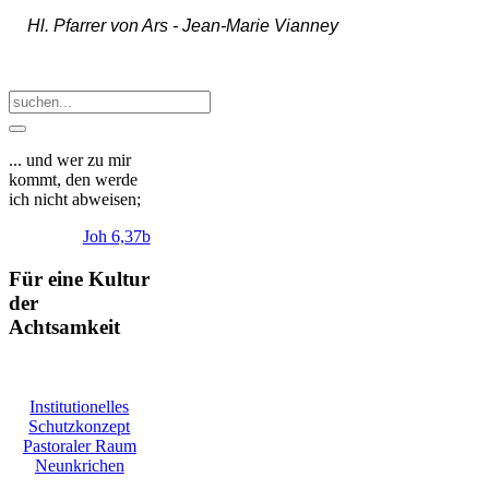
Hl. Pfarrer von Ars -
Jean-Marie Vianney
... und wer zu mir
kommt, den werde
ich nicht abweisen;
Joh 6,37b
Für eine Kultur
der
Achtsamkeit
Institutionelles
Schutzkonzept
Pastoraler Raum
Neunkrichen