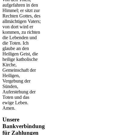
aufgefahren in den
Himmel; er sitzt zur
Rechten Gottes, des
allmächtigen Vaters;
von dort wird er
kommen, zu richten
die Lebenden und
die Toten. Ich
glaube an den
Heiligen Geist, die
heilige katholische
Kirche,
Gemeinschaft der
Heiligen,
Vergebung der
Sünden,
Auferstehung der
Toten und das
ewige Leben.
Amen.
Unsere
Bankverbindung
für Zahlungen