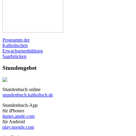
Programm der
Katholischen
Erwachsenenbildung
Saarbrücken
Stundengebet
Stundenbuch online
stundenbuch.katholisch.de
Stundenbuch-App
für iPhones
itunes.apple.com
für Android
play.google.com