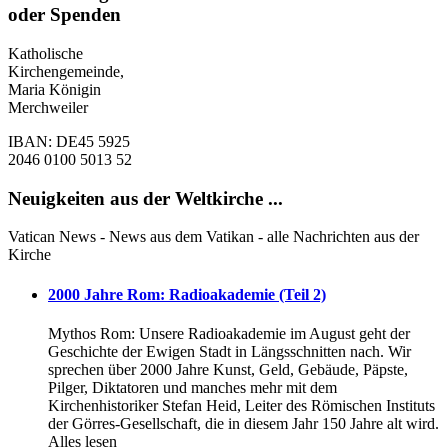
oder Spenden
Katholische
Kirchengemeinde,
Maria Königin
Merchweiler
IBAN: DE45 5925
2046 0100 5013 52
Neuigkeiten aus der Weltkirche ...
Vatican News - News aus dem Vatikan - alle Nachrichten aus der
Kirche
2000 Jahre Rom: Radioakademie (Teil 2)
Mythos Rom: Unsere Radioakademie im August geht der
Geschichte der Ewigen Stadt in Längsschnitten nach. Wir
sprechen über 2000 Jahre Kunst, Geld, Gebäude, Päpste,
Pilger, Diktatoren und manches mehr mit dem
Kirchenhistoriker Stefan Heid, Leiter des Römischen Instituts
der Görres-Gesellschaft, die in diesem Jahr 150 Jahre alt wird.
Alles lesen