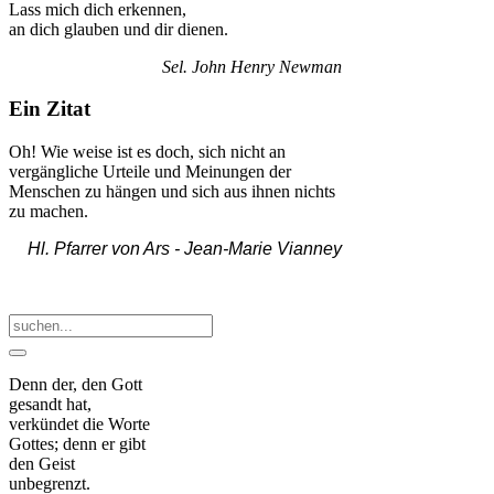
Lass mich dich erkennen,
an dich glauben und dir dienen.
Sel. John Henry Newman
Ein Zitat
Oh! Wie weise ist es doch, sich nicht an
vergängliche Urteile und Meinungen der
Menschen zu hängen und sich aus ihnen nichts
zu machen.
Hl. Pfarrer von Ars -
Jean-Marie Vianney
Denn der, den Gott
gesandt hat,
verkündet die Worte
Gottes; denn er gibt
den Geist
unbegrenzt.