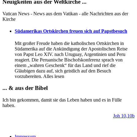
Neuigkeiten aus der Weltkirche ...
Vatican News - News aus dem Vatikan - alle Nachrichten aus der
Kirche
Südamerikas Ortskirchen freuen sich auf Papstbesuch
Mit großer Freude haben die katholischen Ortskirchen in
Südamerika auf die Ankündigung der Apostolischen Reise
von Papst Leo XIV. nach Uruguay, Argentinien und Peru
reagiert. Die Peruanische Bischofskonferenz sprach von
einem „wahren Geschenk“ für das Land und rief die
Gläubigen dazu auf, sich geistlich auf den Besuch
vorzubereiten. Alles lesen
... & aus der Bibel
Ich bin gekommen, damit sie das Leben haben und es in Fülle
haben.
Joh 10,10b
Impressum