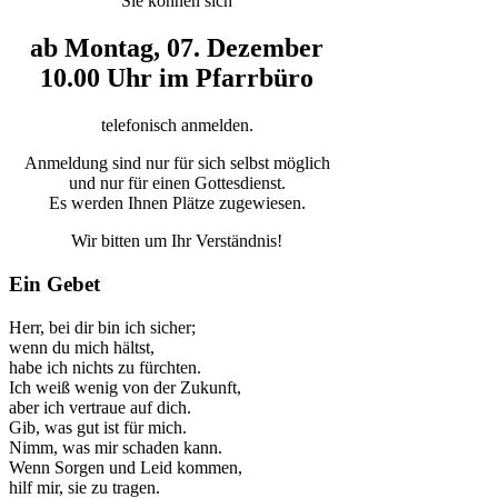
Sie können sich
ab Montag, 07. Dezember
10.00 Uhr im Pfarrbüro
telefonisch anmelden.
Anmeldung sind nur für sich selbst möglich
und nur für einen Gottesdienst.
Es werden Ihnen Plätze zugewiesen.
Wir bitten um Ihr Verständnis!
Ein Gebet
Herr, bei dir bin ich sicher;
wenn du mich hältst,
habe ich nichts zu fürchten.
Ich weiß wenig von der Zukunft,
aber ich vertraue auf dich.
Gib, was gut ist für mich.
Nimm, was mir schaden kann.
Wenn Sorgen und Leid kommen,
hilf mir, sie zu tragen.