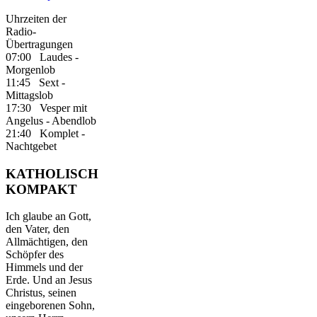
Uhrzeiten der
Radio-
Übertragungen
07:00 Laudes -
Morgenlob
11:45 Sext -
Mittagslob
17:30 Vesper mit
Angelus - Abendlob
21:40 Komplet -
Nachtgebet
KATHOLISCH
KOMPAKT
Ich glaube an Gott,
den Vater, den
Allmächtigen, den
Schöpfer des
Himmels und der
Erde. Und an Jesus
Christus, seinen
eingeborenen Sohn,