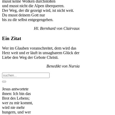
musst keine Wolken durchstoßen
und musst nicht die Alpen überqueren.
Der Weg, der dir gezeigt wird, ist nicht weit.
Du musst deinem Gott nur
bis zu dir selbst entgegengehen.
Hl. Bernhard von Clairvaux
Ein Zitat
Wer im Glauben voranschreitet, dem wird das
Herz weit und er läuft in unsagbarem Glück der
Liebe den Weg der Gebote Christi.
Benedikt von Nursia
Jesus antwortete
ihnen: Ich bin das
Brot des Lebens;
wer zu mir kommt,
wird nie mehr
hungern, und wer