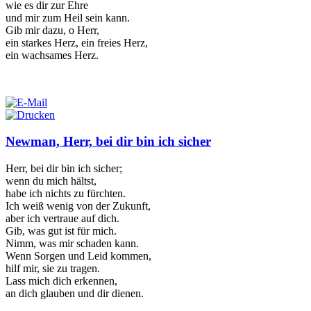
wie es dir zur Ehre
und mir zum Heil sein kann.
Gib mir dazu, o Herr,
ein starkes Herz, ein freies Herz,
ein wachsames Herz.
Newman, Herr, bei dir bin ich sicher
Herr, bei dir bin ich sicher;
wenn du mich hältst,
habe ich nichts zu fürchten.
Ich weiß wenig von der Zukunft,
aber ich vertraue auf dich.
Gib, was gut ist für mich.
Nimm, was mir schaden kann.
Wenn Sorgen und Leid kommen,
hilf mir, sie zu tragen.
Lass mich dich erkennen,
an dich glauben und dir dienen.