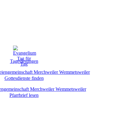
Tageslesungen
Gottesdienste finden
Pfarrbrief lesen