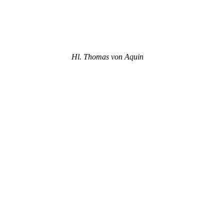
Hl. Thomas von Aquin