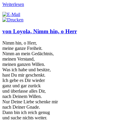
Weiterlesen
von Loyola, Nimm hin, o Herr
Nimm hin, o Herr,
meine ganze Freiheit.
Nimm an mein Gedächtnis,
meinen Verstand,
meinen ganzen Willen.
Was ich habe und besitze,
hast Du mir geschenkt.
Ich gebe es Dir wieder
ganz und gar zurück
und überlasse alles Dir,
nach Deinem Willen.
Nur Deine Liebe schenke mir
nach Deiner Gnade.
Dann bin ich reich genug
und suche nichts weiter.