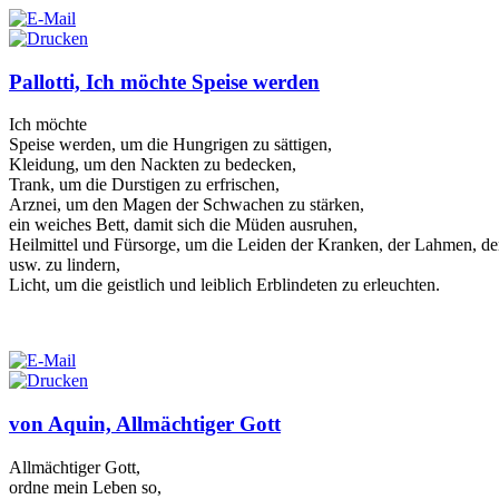
Pallotti, Ich möchte Speise werden
Ich möchte
Speise werden, um die Hungrigen zu sättigen,
Kleidung, um den Nackten zu bedecken,
Trank, um die Durstigen zu erfrischen,
Arznei, um den Magen der Schwachen zu stärken,
ein weiches Bett, damit sich die Müden ausruhen,
Heilmittel und Fürsorge, um die Leiden der Kranken, der Lahmen, d
usw. zu lindern,
Licht, um die geistlich und leiblich Erblindeten zu erleuchten.
von Aquin, Allmächtiger Gott
Allmächtiger Gott,
ordne mein Leben so,