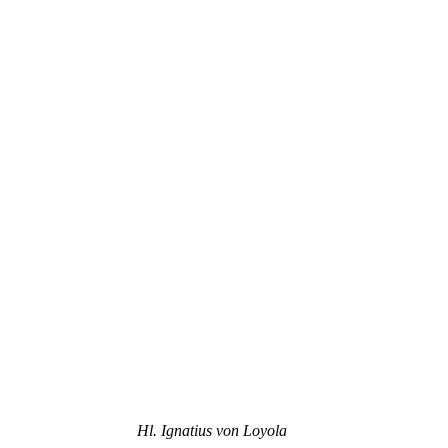
Hl. Ignatius von Loyola