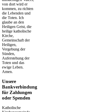
von dort wird er
kommen, zu richten
die Lebenden und
die Toten. Ich
glaube an den
Heiligen Geist, die
heilige katholische
Kirche,
Gemeinschaft der
Heiligen,
Vergebung der
Sünden,
Auferstehung der
Toten und das
ewige Leben.
Amen.
Unsere
Bankverbindung
für Zahlungen
oder Spenden
Katholische