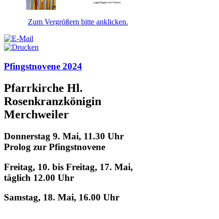
Zum Vergrößern bitte anklicken.
Pfingstnovene 2024
Pfarrkirche Hl.
Rosenkranzkönigin
Merchweiler
Donnerstag 9. Mai, 11.30 Uhr
Prolog zur Pfingstnovene
Freitag, 10. bis Freitag, 17. Mai,
täglich 12.00 Uhr
Samstag, 18. Mai, 16.00 Uhr