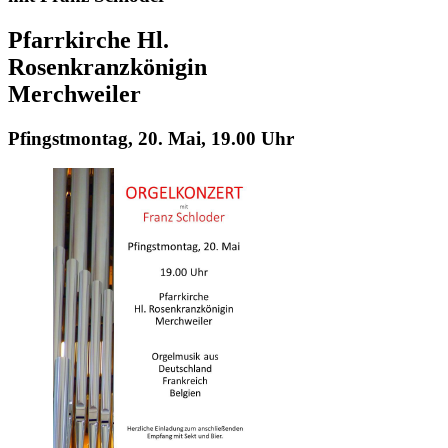
Pfarrkirche Hl.
Rosenkranzkönigin
Merchweiler
Pfingstmontag, 20. Mai, 19.00 Uhr