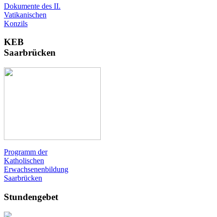
Dokumente des II.
Vatikanischen
Konzils
KEB
Saarbrücken
Programm der
Katholischen
Erwachsenenbildung
Saarbrücken
Stundengebet