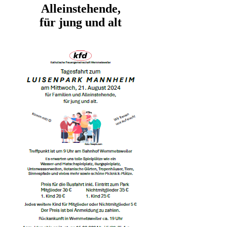
Alleinstehende,
für jung und alt