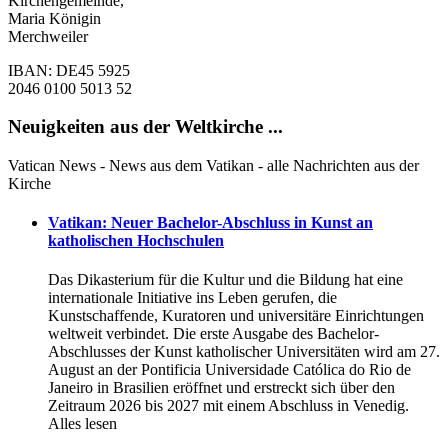
Kirchengemeinde,
Maria Königin
Merchweiler
IBAN: DE45 5925
2046 0100 5013 52
Neuigkeiten aus der Weltkirche ...
Vatican News - News aus dem Vatikan - alle Nachrichten aus der
Kirche
Vatikan: Neuer Bachelor-Abschluss in Kunst an
katholischen Hochschulen
Das Dikasterium für die Kultur und die Bildung hat eine
internationale Initiative ins Leben gerufen, die
Kunstschaffende, Kuratoren und universitäre Einrichtungen
weltweit verbindet. Die erste Ausgabe des Bachelor-
Abschlusses der Kunst katholischer Universitäten wird am 27.
August an der Pontificia Universidade Católica do Rio de
Janeiro in Brasilien eröffnet und erstreckt sich über den
Zeitraum 2026 bis 2027 mit einem Abschluss in Venedig.
Alles lesen