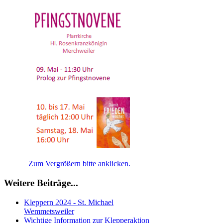
Zum Vergrößern bitte anklicken.
Weitere Beiträge...
Kleppern 2024 - St. Michael
Wemmetsweiler
Wichtige Information zur Klepperaktion