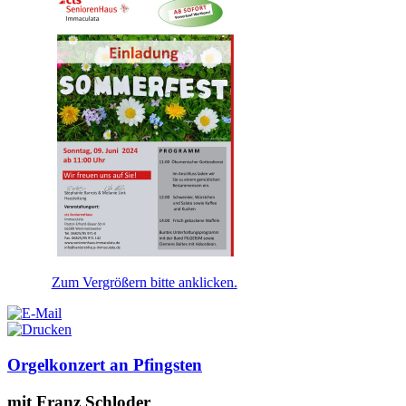
Zum Vergrößern bitte anklicken.
Orgelkonzert an Pfingsten
mit Franz Schloder