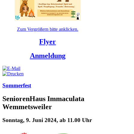
Zum Vergrößern bitte anklicken.
Flyer
Anmeldung
Sommerfest
SeniorenHaus Immaculata
Wemmetsweiler
Sonntag, 9. Juni 2024, ab 11.00 Uhr