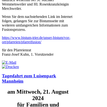
Wemmetsweiler und Hl. Rosenkranzkönigin
Merchweiler.
Wenn Sie dem nachstehenden Link im Internet
folgen, gelangen Sie zur Bistumsseite mit
weiteren umfangreichen Informationen zum
Fusionsprozess.
https://www.bistum-trier.de/unser-bistum/vor-
ort/pfarreien/pfarreifusion/
für den Pfarreienrat
Franz-Josef Kuhn, 1. Vorsitzender
Tagesfahrt zum Luisenpark
Mannheim
am Mittwoch, 21. August
2024
für Familien und