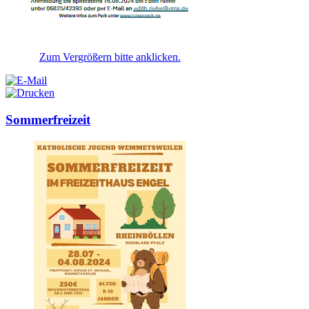
Zum Vergrößern bitte anklicken.
Sommerfreizeit