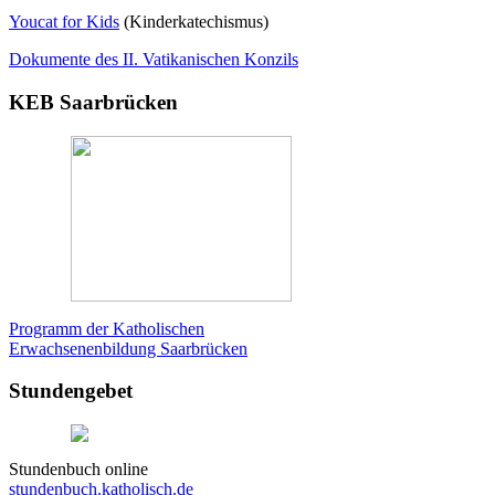
Youcat for Kids
(Kinderkatechismus)
Dokumente des II. Vatikanischen Konzils
KEB Saarbrücken
Programm der Katholischen
Erwachsenenbildung Saarbrücken
Stundengebet
Stundenbuch online
stundenbuch.katholisch.de