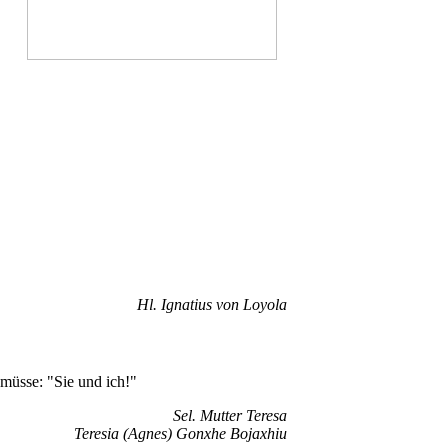
Hl. Ignatius von Loyola
 müsse: "Sie und ich!"
Sel. Mutter Teresa
Teresia (Agnes) Gonxhe Bojaxhiu