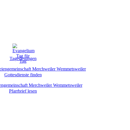
Tageslesungen
Gottesdienste finden
Pfarrbrief lesen