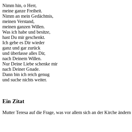
Nimm hin, o Herr,
meine ganze Freiheit.
Nimm an mein Gedächtnis,
meinen Verstand,
meinen ganzen Willen.
Was ich habe und besitze,
hast Du mir geschenkt.
Ich gebe es Dir wieder
ganz und gar zurück
und überlasse alles Dir,
nach Deinem Willen.
Nur Deine Liebe schenke mir
nach Deiner Gnade.
Dann bin ich reich genug
und suche nichts weiter.
Ein Zitat
Mutter Teresa auf die Frage, was vor allem sich an der Kirche ändern