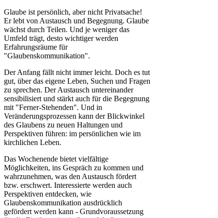
Glaube ist persönlich, aber nicht Privatsache!
Er lebt von Austausch und Begegnung. Glaube
wächst durch Teilen. Und je weniger das
Umfeld trägt, desto wichtiger werden
Erfahrungsräume für
"Glaubenskommunikation".
Der Anfang fällt nicht immer leicht. Doch es tut
gut, über das eigene Leben, Suchen und Fragen
zu sprechen. Der Austausch untereinander
sensibilisiert und stärkt auch für die Begegnung
mit "Ferner-Stehenden". Und in
Veränderungsprozessen kann der Blickwinkel
des Glaubens zu neuen Haltungen und
Perspektiven führen: im persönlichen wie im
kirchlichen Leben.
Das Wochenende bietet vielfältige
Möglichkeiten, ins Gespräch zu kommen und
wahrzunehmen, was den Austausch fördert
bzw. erschwert. Interessierte werden auch
Perspektiven entdecken, wie
Glaubenskommunikation ausdrücklich
gefördert werden kann - Grundvoraussetzung