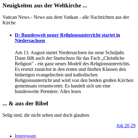
Neuigkeiten aus der Weltkirche ...
Vatican News - News aus dem Vatikan - alle Nachrichten aus der
Kirche
D: Bundesweit neuer Religionsunterricht startet in
Niedersachsen
Am 13. August startet Niedersachsen ins neue Schuljahr.
Dann fällt auch der Startschuss für das Fach „Christliche
Religion" - ein ganz neues Modell des Religionsunterrichts.
Es ersetzt zunächst in den ersten und fünften Klassen den
bisherigen evangelischen und katholischen
Religionsunterricht und wird von den beiden großen Kirchen
gemeinsam verantwortet. Es handelt sich um eine
bundesweite Premiere. Alles lesen
... & aus der Bibel
Selig sind, die nicht sehen und doch glauben.
Joh 20,29
Impressum