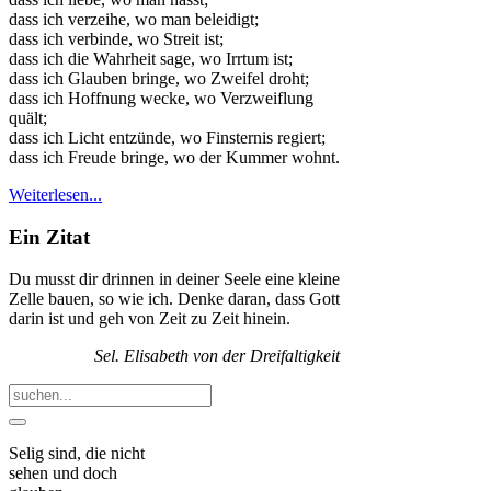
dass ich verzeihe, wo man beleidigt;
dass ich verbinde, wo Streit ist;
dass ich die Wahrheit sage, wo Irrtum ist;
dass ich Glauben bringe, wo Zweifel droht;
dass ich Hoffnung wecke, wo Verzweiflung
quält;
dass ich Licht entzünde, wo Finsternis regiert;
dass ich Freude bringe, wo der Kummer wohnt.
Weiterlesen...
Ein Zitat
Du musst dir drinnen in deiner Seele eine kleine
Zelle bauen, so wie ich. Denke daran, dass Gott
darin ist und geh von Zeit zu Zeit hinein.
Sel. Elisabeth von der Dreifaltigkeit
Selig sind, die nicht
sehen und doch