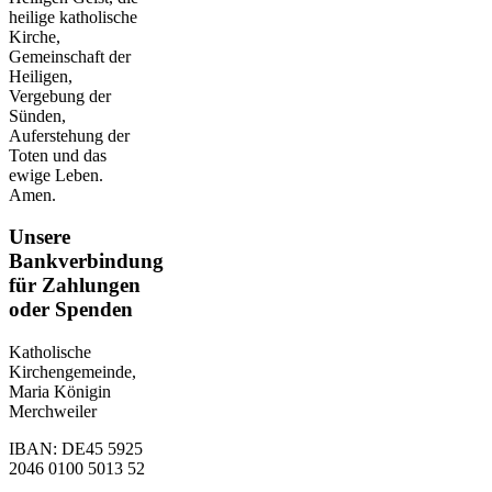
heilige katholische
Kirche,
Gemeinschaft der
Heiligen,
Vergebung der
Sünden,
Auferstehung der
Toten und das
ewige Leben.
Amen.
Unsere
Bankverbindung
für Zahlungen
oder Spenden
Katholische
Kirchengemeinde,
Maria Königin
Merchweiler
IBAN: DE45 5925
2046 0100 5013 52